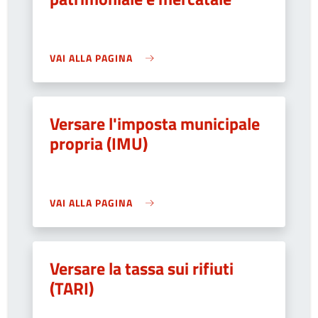
VAI ALLA PAGINA
Versare l'imposta municipale
propria (IMU)
VAI ALLA PAGINA
Versare la tassa sui rifiuti
(TARI)