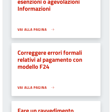
esenzioni o agevolazioni
Informazioni
VAI ALLA PAGINA
Correggere errori formali
relativi al pagamento con
modello F24
VAI ALLA PAGINA
Fare un ravvedimento