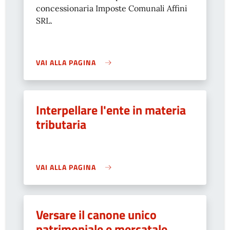
concessionaria Imposte Comunali Affini
SRL.
VAI ALLA PAGINA
Interpellare l'ente in materia
tributaria
VAI ALLA PAGINA
Versare il canone unico
patrimoniale e mercatale