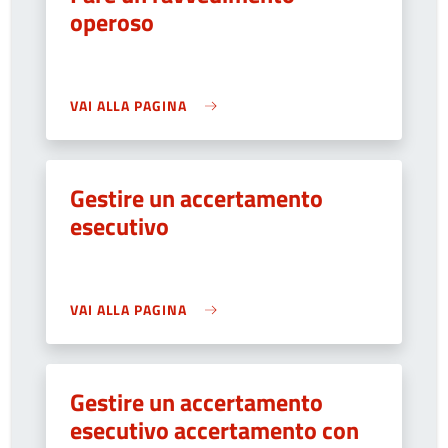
operoso
VAI ALLA PAGINA
Gestire un accertamento
esecutivo
VAI ALLA PAGINA
Gestire un accertamento
esecutivo accertamento con