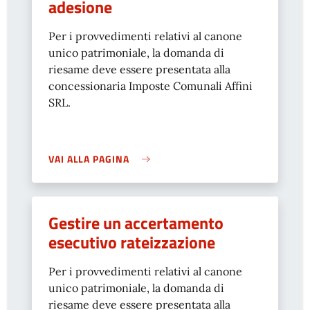
adesione
Per i provvedimenti relativi al canone
unico patrimoniale, la domanda di
riesame deve essere presentata alla
concessionaria Imposte Comunali Affini
SRL.
VAI ALLA PAGINA
Gestire un accertamento
esecutivo rateizzazione
Per i provvedimenti relativi al canone
unico patrimoniale, la domanda di
riesame deve essere presentata alla