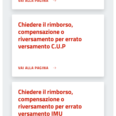
VAI ALLA PAGINA
Chiedere il rimborso,
compensazione o
riversamento per errato
versamento C.U.P
VAI ALLA PAGINA
Chiedere il rimborso,
compensazione o
riversamento per errato
versamento IMU