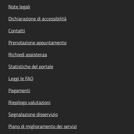
Note legali
Dichiarazione di accessibilità
Contatti
Prenotazione appuntamento
Richiedi assistenza
Statistiche del portale
Leggi le FAQ
Pagamenti
Riepilogo valutazioni
Segnalazione disservizio
Piano di miglioramento dei servizi