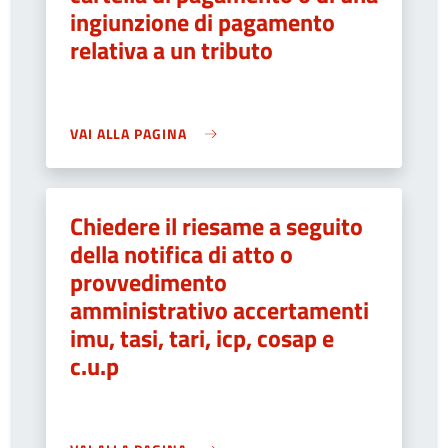
ingiunzione di pagamento
relativa a un tributo
VAI ALLA PAGINA
Chiedere il riesame a seguito
della notifica di atto o
provvedimento
amministrativo accertamenti
imu, tasi, tari, icp, cosap e
c.u.p