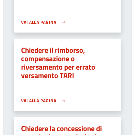
VAI ALLA PAGINA
Chiedere il rimborso,
compensazione o
riversamento per errato
versamento TARI
VAI ALLA PAGINA
Chiedere la concessione di