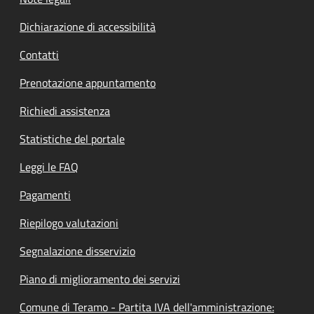
Dichiarazione di accessibilità
Contatti
Prenotazione appuntamento
Richiedi assistenza
Statistiche del portale
Leggi le FAQ
Pagamenti
Riepilogo valutazioni
Segnalazione disservizio
Piano di miglioramento dei servizi
Comune di Teramo - Partita IVA dell'amministrazione: