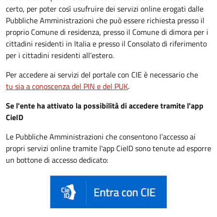
certo, per poter così usufruire dei servizi online erogati dalle
Pubbliche Amministrazioni che può essere
richiesta presso il
proprio Comune di residenza, presso il Comune di dimora per i
cittadini residenti in Italia e presso il Consolato di riferimento
per i cittadini residenti all’estero.
Per accedere ai servizi del portale con CIE è necessario che
tu sia a conoscenza del PIN e del PUK
.
Se l'ente ha attivato la possibilità di accedere tramite l'app
CieID
Le Pubbliche Amministrazioni che consentono l’accesso ai
propri servizi online tramite l'app CieID sono tenute ad esporre
un bottone di accesso dedicato: