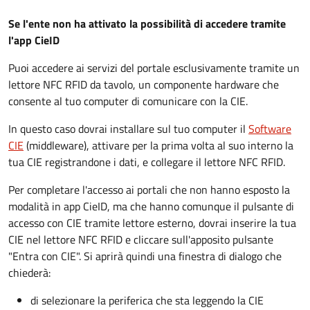
Se l'ente non ha attivato la possibilità di accedere tramite
l'app CieID
Puoi accedere ai servizi del portale esclusivamente tramite un
lettore NFC RFID da tavolo, un componente hardware che
consente al tuo computer di comunicare con la CIE.
In questo caso dovrai installare sul tuo computer il
Software
CIE
(middleware), attivare per la prima volta al suo interno la
tua CIE registrandone i dati, e collegare il lettore NFC RFID.
Per completare l'accesso ai portali che non hanno esposto la
modalità in app CieID, ma che hanno comunque il pulsante di
accesso con CIE tramite lettore esterno, dovrai inserire la tua
CIE nel lettore NFC RFID e cliccare sull'apposito pulsante
"Entra con CIE". Si aprirà quindi una finestra di dialogo che
chiederà:
di selezionare la periferica che sta leggendo la CIE