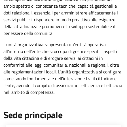
ampio spettro di conoscenze tecniche, capacità gestionali e
doti relazionali, essenziali per amministrare efficacemente i
servizi pubblici, rispondere in modo proattivo alle esigenze
della cittadinanza e promuovere lo sviluppo sostenibile e il
benessere della comunità.
L'unità organizzativa rappresenta un'entità operativa
all'interno dell'ente che si occupa di gestire specifici aspetti
della vita cittadina e di erogare servizi ai cittadini in
conformità alle leggi comunitarie, nazionali e regionali, oltre
alle regolamentazioni locali. L'unità organizzativa si configura
come snodo fondamentale nell'interazione tra il cittadino e
l'ente, avendo il compito di assicurarne l'efficienza e l'efficacia
nell'ambito di competenza.
Sede principale