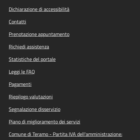
Dichiarazione di accessibilità
Contatti
Prenotazione appuntamento
Richiedi assistenza
Statistiche del portale
Leggi le FAQ
Pagamenti
Riepilogo valutazioni
Segnalazione disservizio
Piano di miglioramento dei servizi
Comune di Teramo - Partita IVA dell'amministrazione: