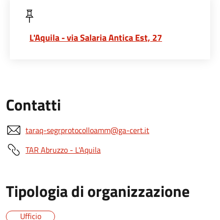
L'Aquila - via Salaria Antica Est, 27
Contatti
taraq-segrprotocolloamm@ga-cert.it
TAR Abruzzo - L'Aquila
Tipologia di organizzazione
Ufficio