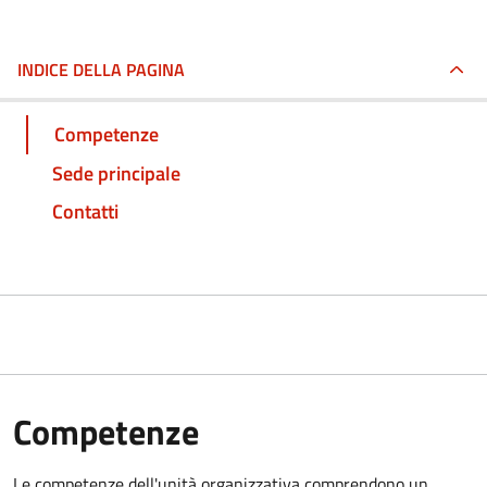
INDICE DELLA PAGINA
Competenze
Sede principale
Contatti
Competenze
Le competenze dell'unità organizzativa comprendono un