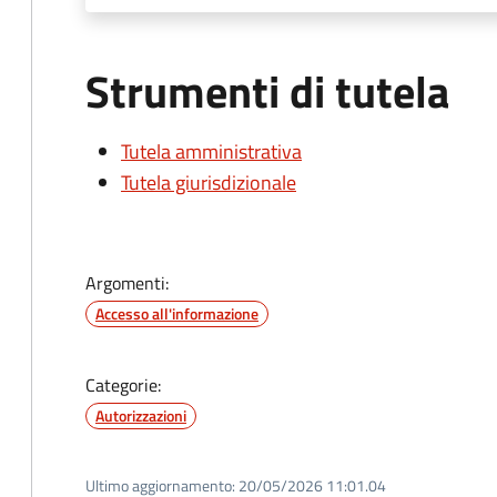
Strumenti di tutela
Tutela amministrativa
Tutela giurisdizionale
Argomenti:
Accesso all'informazione
Categorie:
Autorizzazioni
Ultimo aggiornamento:
20/05/2026 11:01.04