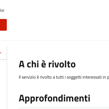
izi
A chi è rivolto
Il servizio è rivolto a tutti i soggetti interessati in
Approfondimenti