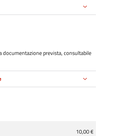
 la documentazione prevista, consultabile
e
10,00 €