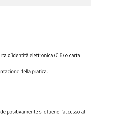
rta d’identità elettronica (CIE) o carta
ntazione della pratica.
e positivamente si ottiene l'accesso al