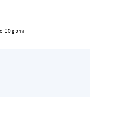
: 30 giorni