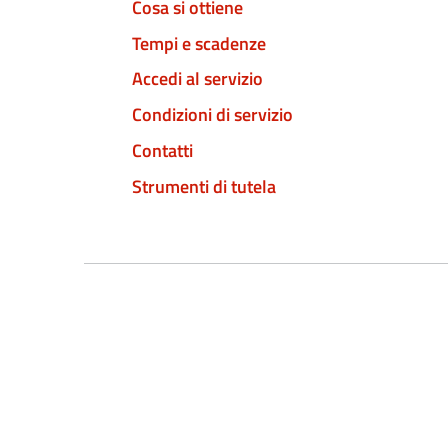
Cosa si ottiene
Tempi e scadenze
Accedi al servizio
Condizioni di servizio
Contatti
Strumenti di tutela