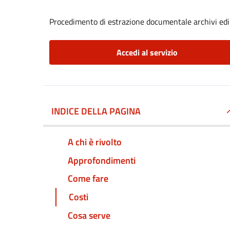
Procedimento di estrazione documentale archivi edil
Accedi al servizio
INDICE DELLA PAGINA
A chi è rivolto
Approfondimenti
Come fare
Costi
Cosa serve