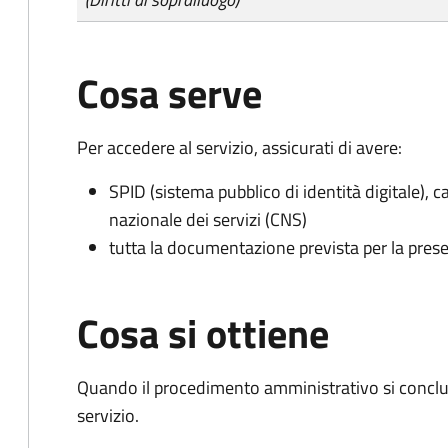
Cosa serve
Per accedere al servizio, assicurati di avere:
SPID (sistema pubblico di identità digitale), ca
nazionale dei servizi (CNS)
tutta la documentazione prevista per la prese
Cosa si ottiene
Quando il procedimento amministrativo si conclud
servizio.