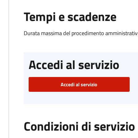
Tempi e scadenze
Durata massima del procedimento amministrativo
Accedi al servizio
Accedi al servizio
Condizioni di servizio