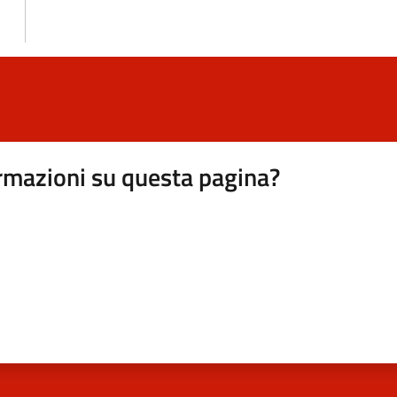
rmazioni su questa pagina?