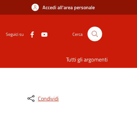
Accedi all'area personale
Seguici su
Cerca
Tutti gli argomenti
Condividi