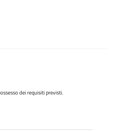
 possesso dei requisiti previsti.