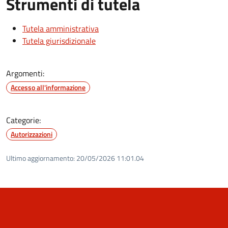
Strumenti di tutela
Tutela amministrativa
Tutela giurisdizionale
Argomenti:
Accesso all'informazione
Categorie:
Autorizzazioni
Ultimo aggiornamento:
20/05/2026 11:01.04