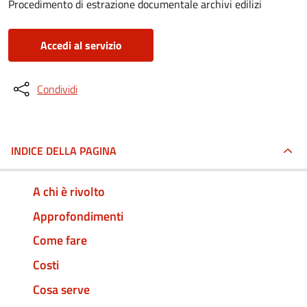
Procedimento di estrazione documentale archivi edilizi
Accedi al servizio
Condividi
INDICE DELLA PAGINA
A chi è rivolto
Approfondimenti
Come fare
Costi
Cosa serve