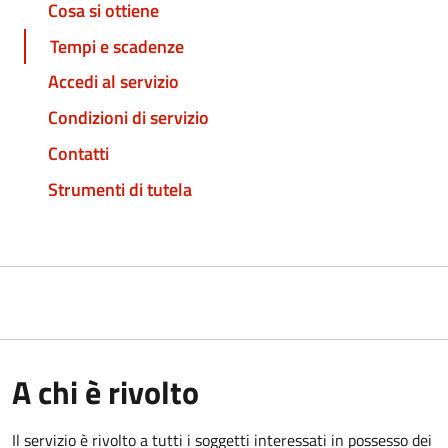
Cosa si ottiene
Tempi e scadenze
Accedi al servizio
Condizioni di servizio
Contatti
Strumenti di tutela
A chi è rivolto
Il servizio è rivolto a tutti i soggetti interessati in possesso dei