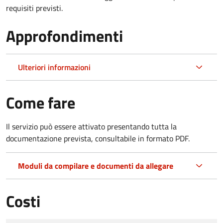
requisiti previsti.
Approfondimenti
Ulteriori informazioni
Come fare
Il servizio può essere attivato presentando tutta la
documentazione prevista, consultabile in formato PDF.
Moduli da compilare e documenti da allegare
Costi