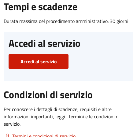
Tempi e scadenze
Durata massima del procedimento amministrativo: 30 giorni
Accedi al servizio
Accedi al servizio
Condizioni di servizio
Per conoscere i dettagli di scadenze, requisiti e altre
informazioni importanti, leggi i termini e le condizioni di
servizio.
Termini e condizioni di servizio