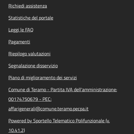
Richiedi assistenza
Statistiche del portale
Leggi le FAQ
Pagamenti
Riepilogo valutazioni
Segnalazione disservizio
Piano di miglioramento dei servizi
Comune di Teramo - Partita IVA dell'amministrazione:
00174750679 - PEC:
affarigenerali@comune.teramo.pecpa.it
Powered by Sportello Telematico Polifunzionale (v.
10.41.2)