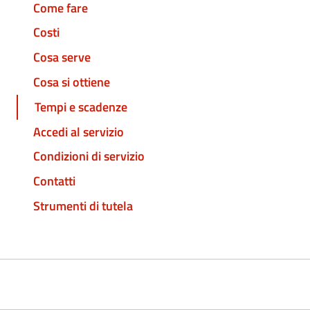
Come fare
Costi
Cosa serve
Cosa si ottiene
Tempi e scadenze
Accedi al servizio
Condizioni di servizio
Contatti
Strumenti di tutela