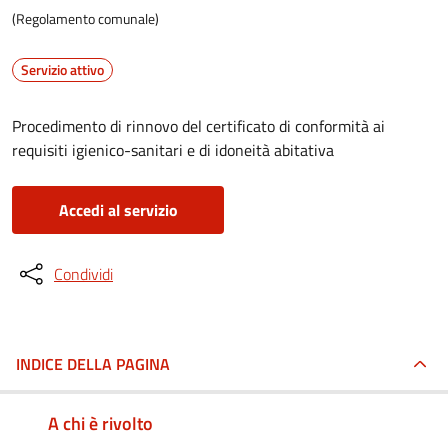
(Regolamento comunale)
Servizio attivo
Procedimento di rinnovo del certificato di conformità ai
requisiti igienico-sanitari e di idoneità abitativa
Accedi al servizio
Condividi
INDICE DELLA PAGINA
A chi è rivolto