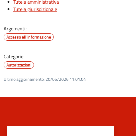
Tutela amministrativa
Tutela giurisdizionale
Argomenti:
Accesso all'informazione
Categorie:
Autorizzazioni
Ultimo aggiornamento:
20/05/2026 11:01.04