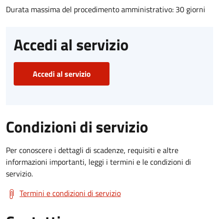
Durata massima del procedimento amministrativo: 30 giorni
Accedi al servizio
Accedi al servizio
Condizioni di servizio
Per conoscere i dettagli di scadenze, requisiti e altre
informazioni importanti, leggi i termini e le condizioni di
servizio.
Termini e condizioni di servizio