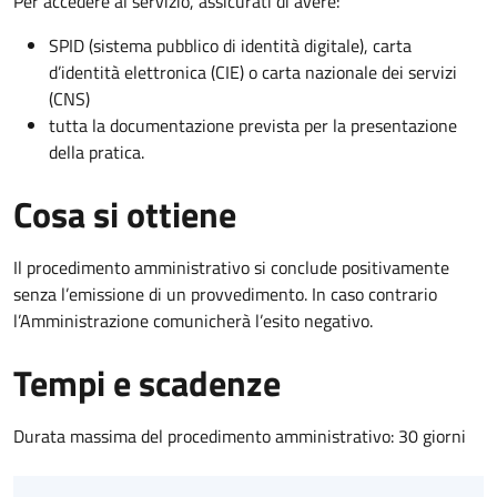
Per accedere al servizio, assicurati di avere:
SPID (sistema pubblico di identità digitale), carta
d’identità elettronica (CIE) o carta nazionale dei servizi
(CNS)
tutta la documentazione prevista per la presentazione
della pratica.
Cosa si ottiene
Il procedimento amministrativo si conclude positivamente
senza l’emissione di un provvedimento. In caso contrario
l’Amministrazione comunicherà l’esito negativo.
Tempi e scadenze
Durata massima del procedimento amministrativo: 30 giorni