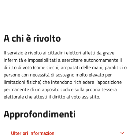
A chi è rivolto
Il servizio è rivolto ai cittadini elettori affetti da grave
infermità e impossibilitati a esercitare autonomamente il
diritto di voto (come ciechi, amputati delle mani, paralitici o
persone con necessità di sostegno molto elevato per
limitazioni fisiche) che intendono richiedere l'apposizione
permanente di un apposito codice sulla propria tessera
elettorale che attesti il diritto al voto assistito.
Approfondimenti
Ulteriori informazioni