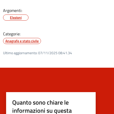
Argomenti:
Elezioni
Categorie:
Anagrafe e stato civile
Ultimo aggiornamento:
07/11/2025 08:41.34
Quanto sono chiare le
informazioni su questa