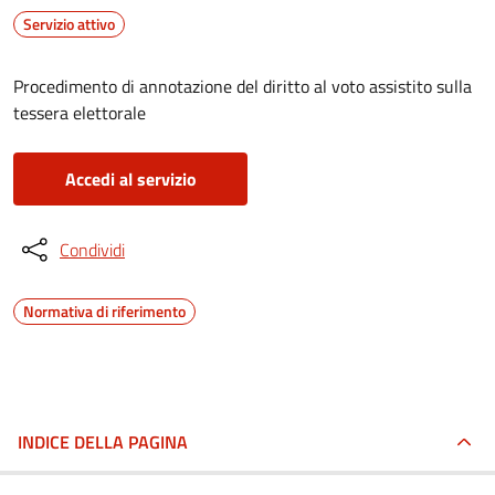
Servizio attivo
Procedimento di annotazione del diritto al voto assistito sulla
tessera elettorale
Accedi al servizio
Condividi
Normativa di riferimento
INDICE DELLA PAGINA