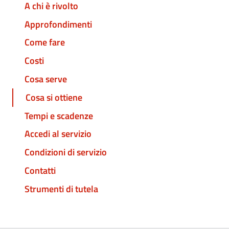
A chi è rivolto
Approfondimenti
Come fare
Costi
Cosa serve
Cosa si ottiene
Tempi e scadenze
Accedi al servizio
Condizioni di servizio
Contatti
Strumenti di tutela