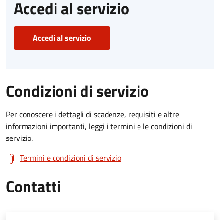
Accedi al servizio
Accedi al servizio
Condizioni di servizio
Per conoscere i dettagli di scadenze, requisiti e altre
informazioni importanti, leggi i termini e le condizioni di
servizio.
Termini e condizioni di servizio
Contatti